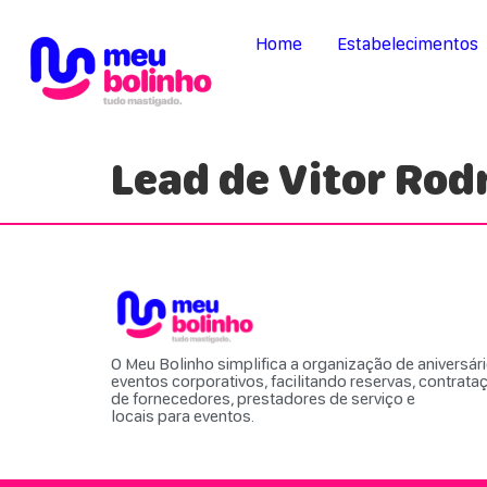
Home
Estabelecimentos
Lead de Vitor Rod
O Meu Bolinho simplifica a organização de aniversár
eventos corporativos, facilitando reservas, contrata
de fornecedores, prestadores de serviço e
locais para eventos.