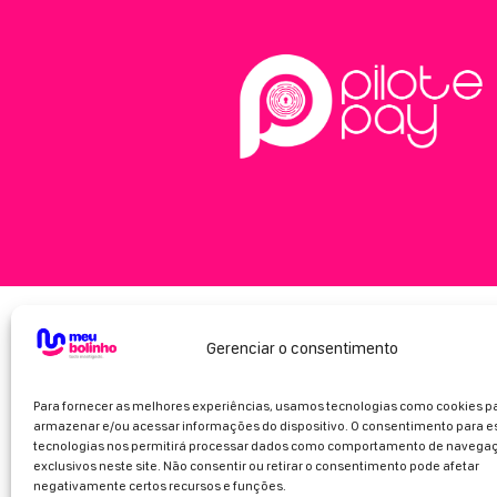
Gerenciar o consentimento
Para fornecer as melhores experiências, usamos tecnologias como cookies p
armazenar e/ou acessar informações do dispositivo. O consentimento para e
tecnologias nos permitirá processar dados como comportamento de navegaç
exclusivos neste site. Não consentir ou retirar o consentimento pode afetar
negativamente certos recursos e funções.