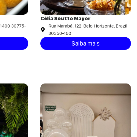
Célia Soutto Mayor
 1400 30775-
Rua Marabá, 122, Belo Horizonte, Brazil
30350-160
Saiba mais