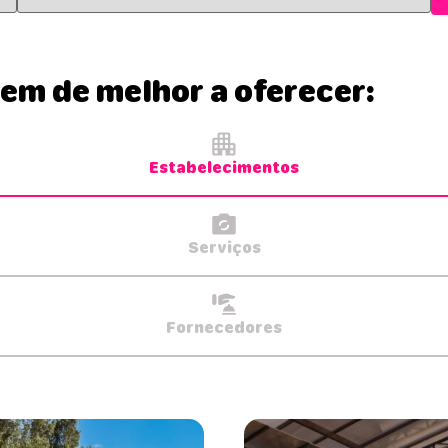
tem de melhor a oferecer:
Estabelecimentos
Serviços
Fornecedores