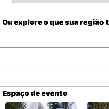
Ou explore o que sua região 
Espaço de evento