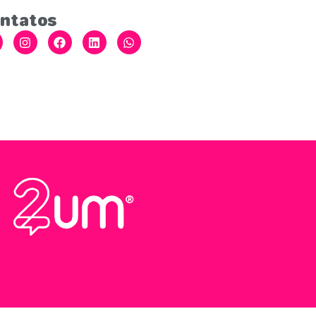
ntatos