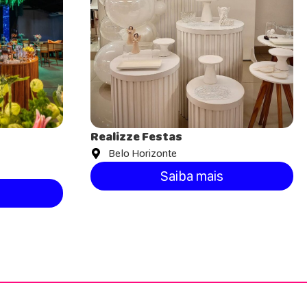
Realizze Festas
Belo Horizonte
Saiba mais