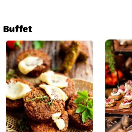
Buffet